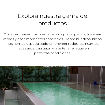
Explora nuestra gama de
productos
Como empresa, nos preocupamos por tu piscina, tus áreas
verdes y esos momentos especiales. Desde nuestros inicios,
nos hemos especializado en proveer todos los insumos
necesarios para tratar y mantener el agua en
perfectas condiciones.