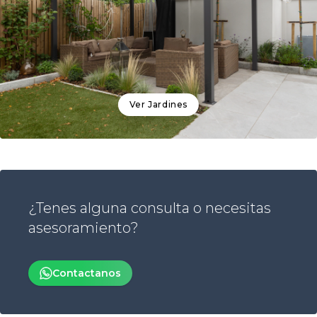
Ver
Jardines
¿Tenes alguna consulta o necesitas
asesoramiento?
Contactanos