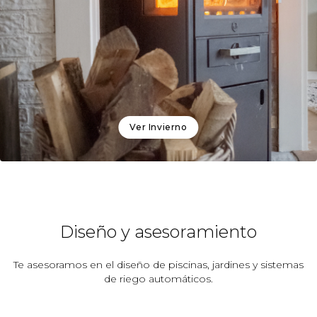
Ver
Invierno
Diseño y asesoramiento
Te asesoramos en el diseño de piscinas, jardines y sistemas
de riego automáticos.